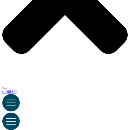
Contact