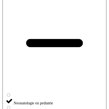
Neonatologie en pediatrie