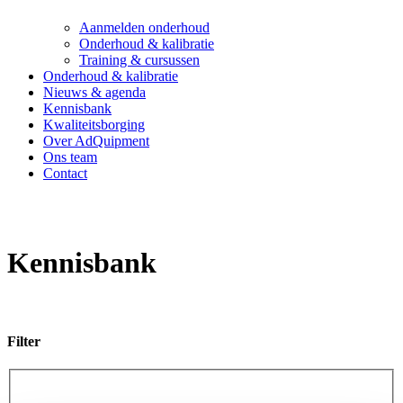
Aanmelden onderhoud
Onderhoud & kalibratie
Training & cursussen
Onderhoud & kalibratie
Nieuws & agenda
Kennisbank
Kwaliteitsborging
Over AdQuipment
Ons team
Contact
Kennisbank
Filter