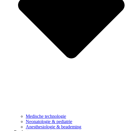
Medische technologie
Neonatologie & pediatrie
Anesthesiologie & beademing