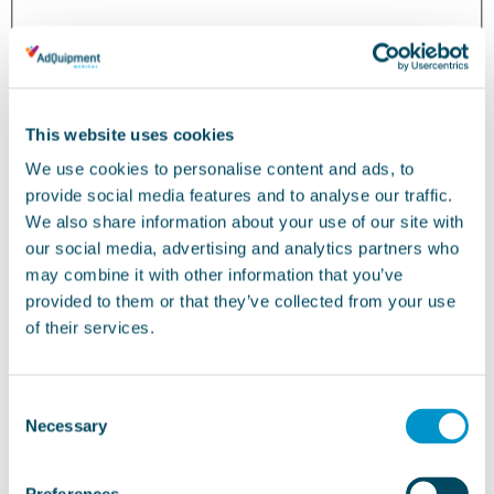
This website uses cookies
We use cookies to personalise content and ads, to
provide social media features and to analyse our traffic.
We also share information about your use of our site with
our social media, advertising and analytics partners who
may combine it with other information that you’ve
provided to them or that they’ve collected from your use
of their services.
Consent
Necessary
Selection