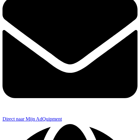
Direct naar Mijn AdQuipment