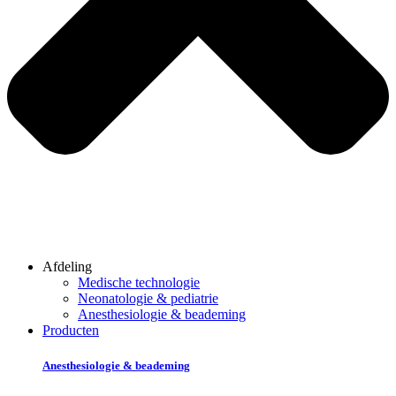
Afdeling
Medische technologie
Neonatologie & pediatrie
Anesthesiologie & beademing
Producten
Anesthesiologie & beademing