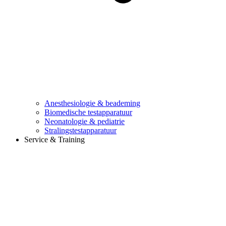
Anesthesiologie & beademing
Biomedische testapparatuur
Neonatologie & pediatrie
Stralingstestapparatuur
Service & Training