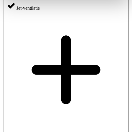
Jet-ventilatie