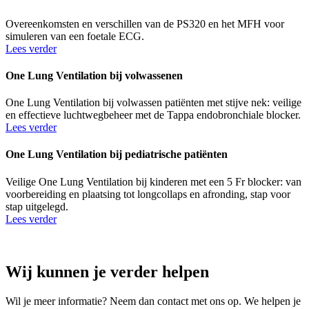
Overeenkomsten en verschillen van de PS320 en het MFH voor
simuleren van een foetale ECG.
Lees verder
One Lung Ventilation bij volwassenen
One Lung Ventilation bij volwassen patiënten met stijve nek: veilige
en effectieve luchtwegbeheer met de Tappa endobronchiale blocker.
Lees verder
One Lung Ventilation bij pediatrische patiënten
Veilige One Lung Ventilation bij kinderen met een 5 Fr blocker: van
voorbereiding en plaatsing tot longcollaps en afronding, stap voor
stap uitgelegd.
Lees verder
Wij kunnen je verder helpen
Wil je meer informatie? Neem dan contact met ons op. We helpen je