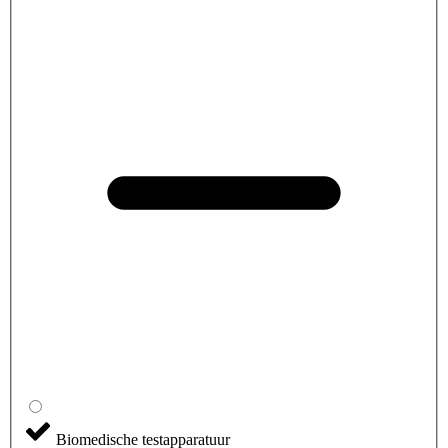
Biomedische testapparatuur